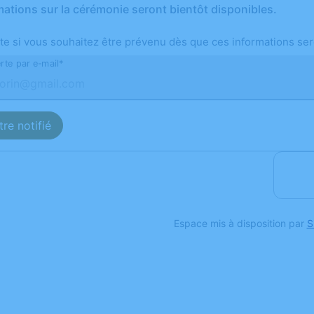
mations sur la cérémonie seront bientôt disponibles.
te si vous souhaitez être prévenu dès que ces informations ser
rte par e-mail*
re notifié
Espace mis à disposition par
S