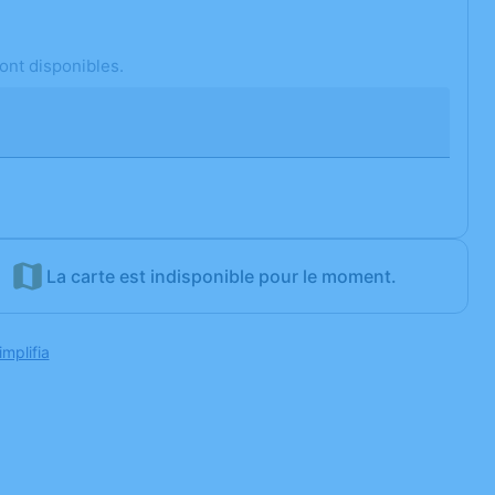
ont disponibles.
La carte est indisponible pour le moment.
implifia