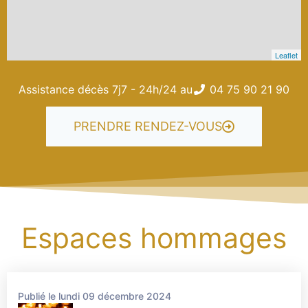
Leaflet
Assistance décès 7j7 - 24h/24 au
04 75 90 21 90
PRENDRE RENDEZ-VOUS
Espaces hommages
Publié le lundi 09 décembre 2024