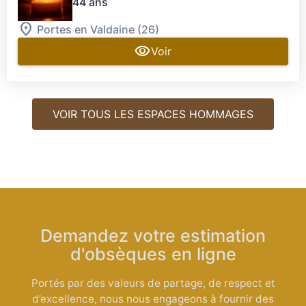
44 ans
Portes en Valdaine (26)
Voir
VOIR TOUS LES ESPACES HOMMAGES
Demandez votre estimation
d'obsèques en ligne
Portés par des valeurs de partage, de respect et
d’excellence, nous nous engageons à fournir des