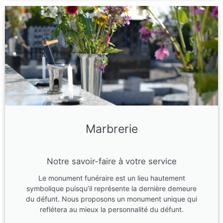
Marbrerie
Notre savoir-faire à votre service
Le monument funéraire est un lieu hautement
symbolique puisqu’il représente la dernière demeure
du défunt. Nous proposons un monument unique qui
reflétera au mieux la personnalité du défunt.