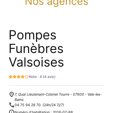
Nos agences
Pompes
Funèbres
Valsoises
Note : 4 (4 avis)
7, Quai Lieutenant-Colonel Tourre - 07600 - Vals-les-
Bains
04 75 94 29 70
(24h/24 7j/7)
Numéro d’habilitation : 2016-07-88