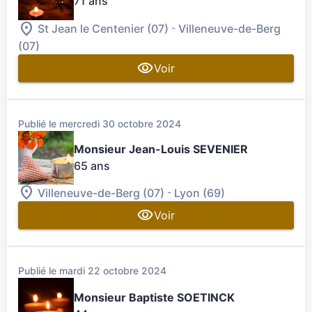
71 ans
-
St Jean le Centenier (07)
Villeneuve-de-Berg
(07)
Voir
Publié le mercredi 30 octobre 2024
Monsieur Jean-Louis SEVENIER
65 ans
-
Villeneuve-de-Berg (07)
Lyon (69)
Voir
Publié le mardi 22 octobre 2024
Monsieur Baptiste SOETINCK