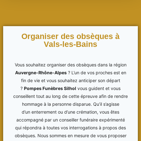
Organiser des obsèques à
Vals-les-Bains
Vous souhaitez organiser des obsèques dans la région
Auvergne-Rhône-Alpes
? L’un de vos proches est en
fin de vie et vous souhaitez anticiper son départ
?
Pompes Funèbres Silhol
vous guident et vous
conseillent tout au long de cette épreuve afin de rendre
hommage à la personne disparue. Qu’il s’agisse
d’un enterrement ou d’une crémation, vous êtes
accompagné par un conseiller funéraire expérimenté
qui répondra à toutes vos interrogations à propos des
obsèques. Nous sommes en mesure de vous proposer