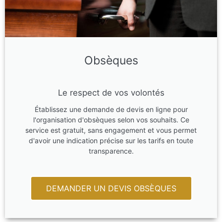
Obsèques
Le respect de vos volontés
Établissez une demande de devis en ligne pour
l'organisation d'obsèques selon vos souhaits. Ce
service est gratuit, sans engagement et vous permet
d'avoir une indication précise sur les tarifs en toute
transparence.
DEMANDER UN DEVIS OBSÈQUES