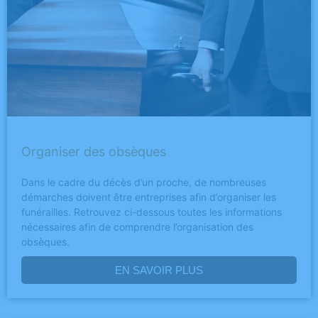
Organiser des obsèques
Dans le cadre du décès d’un proche, de nombreuses
démarches doivent être entreprises afin d’organiser les
funérailles. Retrouvez ci-dessous toutes les informations
nécessaires afin de comprendre l’organisation des
obsèques.
EN SAVOIR PLUS