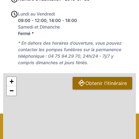
Lundi au Vendredi
09:00 - 12:00, 14:00 - 18:00
Samedi et Dimanche
Fermé *
* En dehors des horaires d’ouverture, vous pouvez
contacter les pompes funèbres sur la permanence
téléphonique : 04 75 94 29 70, 24h/24 - 7j/7 y
compris dimanches et jours fériés.
+
Obtenir l’itinéraire
−