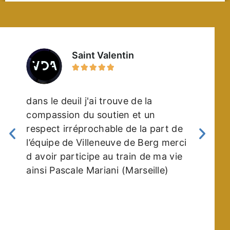
Saint Valentin





dans le deuil j'ai trouve de la
compassion du soutien et un
respect irréprochable de la part de
l’équipe de Villeneuve de Berg merci
d avoir participe au train de ma vie
ainsi Pascale Mariani (Marseille)