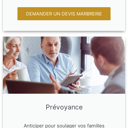
DEMANDER UN DEVIS MARBRERIE
Prévoyance
Anticiper pour soulager vos familles