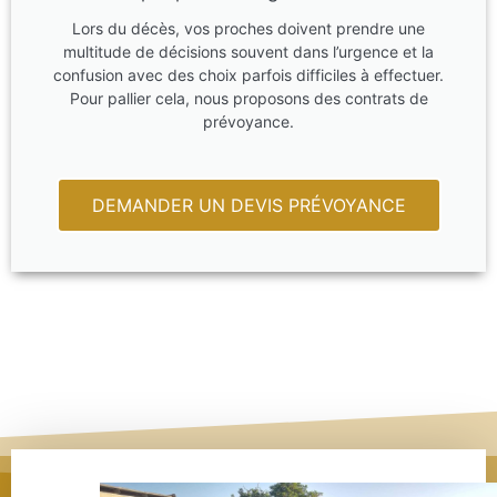
Lors du décès, vos proches doivent prendre une
multitude de décisions souvent dans l’urgence et la
confusion avec des choix parfois difficiles à effectuer.
Pour pallier cela, nous proposons des contrats de
prévoyance.
DEMANDER UN DEVIS PRÉVOYANCE