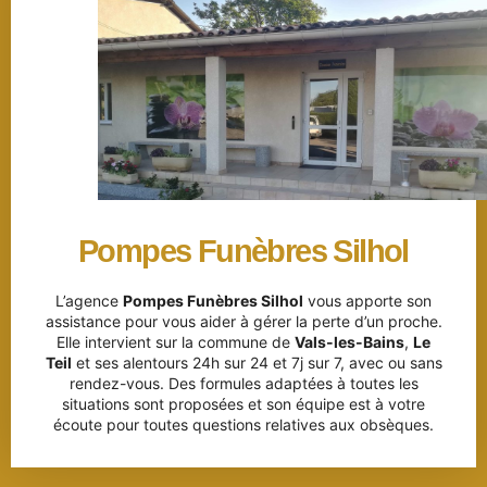
Pompes Funèbres Silhol
L’agence
Pompes Funèbres Silhol
vous apporte son
assistance pour vous aider à gérer la perte d’un proche.
Elle intervient sur la commune de
Vals-les-Bains
,
Le
Teil
et ses alentours 24h sur 24 et 7j sur 7, avec ou sans
rendez-vous. Des formules adaptées à toutes les
situations sont proposées et son équipe est à votre
écoute pour toutes questions relatives aux obsèques.