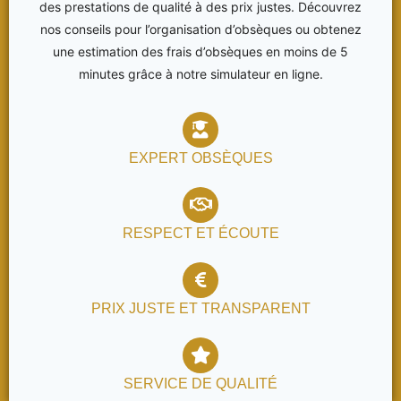
des prestations de qualité à des prix justes. Découvrez
nos conseils pour l’organisation d’obsèques ou obtenez
une estimation des frais d’obsèques en moins de 5
minutes grâce à notre simulateur en ligne.
EXPERT OBSÈQUES
RESPECT ET ÉCOUTE
PRIX JUSTE ET TRANSPARENT
SERVICE DE QUALITÉ