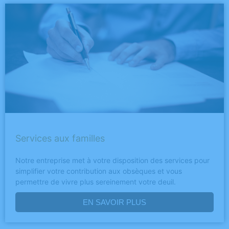
Services aux familles
Notre entreprise met à votre disposition des services pour
simplifier votre contribution aux obsèques et vous
permettre de vivre plus sereinement votre deuil.
EN SAVOIR PLUS