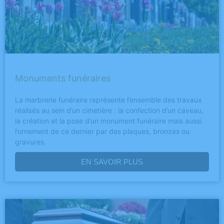
Monuments funéraires
La marbrerie funéraire représente l’ensemble des travaux
réalisés au sein d’un cimetière : la confection d’un caveau,
la création et la pose d’un monument funéraire mais aussi
l’ornement de ce dernier par des plaques, bronzes ou
gravures.
EN SAVOIR PLUS