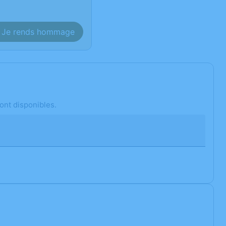
Je rends hommage
ont disponibles.