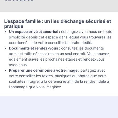
L’espace famille : un lieu d’échange sécurisé et
pratique
Un espace privé et sécurisé :
échangez avec nous en toute
simplicité depuis cet espace dans lequel vous trouverez les
coordonnées de votre conseiller funéraire dédié.
Documents et rendez-vous :
consultez les documents
administratifs nécessaires en un seul endroit. Vous pouvez
également suivre les prochaines étapes et rendez-vous
avec nous.
Préparer une cérémonie à votre image :
partagez avec
votre conseiller les textes, musiques ou photos que vous
souhaitez intégrer à la cérémonie afin de la rendre fidèle à
l’hommage que vous imaginez.