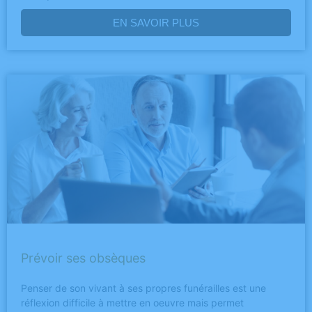
EN SAVOIR PLUS
Prévoir ses obsèques
Penser de son vivant à ses propres funérailles est une
réflexion difficile à mettre en oeuvre mais permet