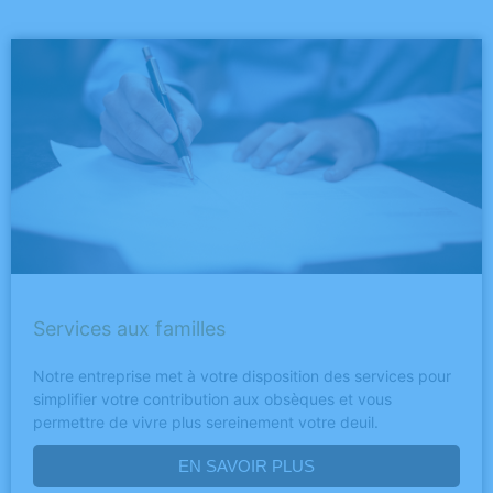
Services aux familles
Notre entreprise met à votre disposition des services pour
simplifier votre contribution aux obsèques et vous
permettre de vivre plus sereinement votre deuil.
EN SAVOIR PLUS