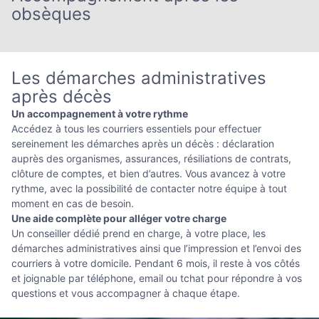
obsèques
Les démarches administratives
après décès
Un accompagnement à votre rythme
Accédez à tous les courriers essentiels pour effectuer
sereinement les démarches après un décès : déclaration
auprès des organismes, assurances, résiliations de contrats,
clôture de comptes, et bien d’autres. Vous avancez à votre
rythme, avec la possibilité de contacter notre équipe à tout
moment en cas de besoin.
Une aide complète pour alléger votre charge
Un conseiller dédié prend en charge, à votre place, les
démarches administratives ainsi que l’impression et l’envoi des
courriers à votre domicile. Pendant 6 mois, il reste à vos côtés
et joignable par téléphone, email ou tchat pour répondre à vos
questions et vous accompagner à chaque étape.