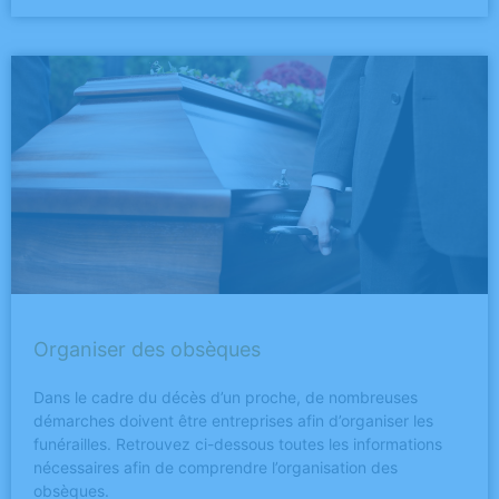
Organiser des obsèques
Dans le cadre du décès d’un proche, de nombreuses
démarches doivent être entreprises afin d’organiser les
funérailles. Retrouvez ci-dessous toutes les informations
nécessaires afin de comprendre l’organisation des
obsèques.