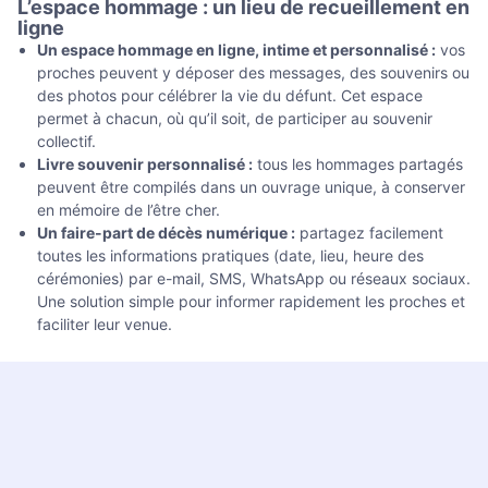
L’espace hommage : un lieu de recueillement en
ligne
Un espace hommage en ligne, intime et personnalisé :
vos
proches peuvent y déposer des messages, des souvenirs ou
des photos pour célébrer la vie du défunt. Cet espace
permet à chacun, où qu’il soit, de participer au souvenir
collectif.
Livre souvenir personnalisé :
tous les hommages partagés
peuvent être compilés dans un ouvrage unique, à conserver
en mémoire de l’être cher.
Un faire-part de décès numérique :
partagez facilement
toutes les informations pratiques (date, lieu, heure des
cérémonies) par e-mail, SMS, WhatsApp ou réseaux sociaux.
Une solution simple pour informer rapidement les proches et
faciliter leur venue.