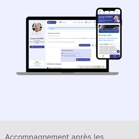
Accompagnement après les