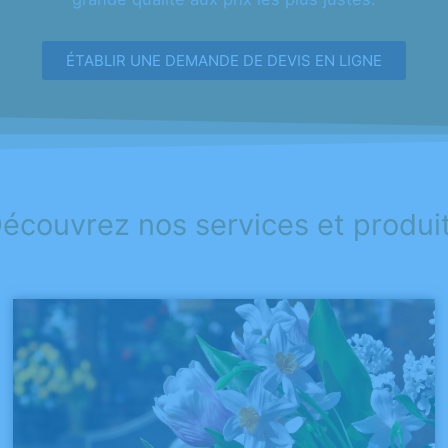
ÉTABLIR UNE DEMANDE DE DEVIS EN LIGNE
écouvrez nos services et produi