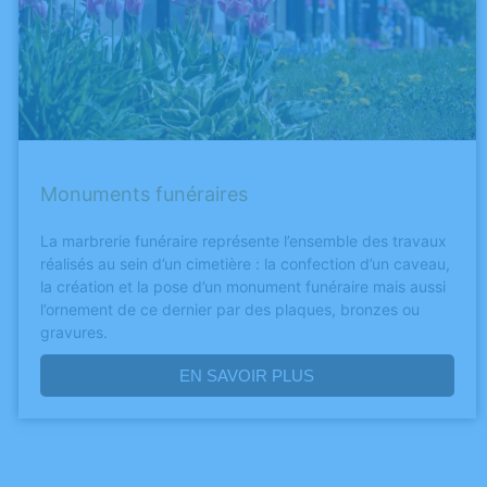
Monuments funéraires
La marbrerie funéraire représente l’ensemble des travaux
réalisés au sein d’un cimetière : la confection d’un caveau,
la création et la pose d’un monument funéraire mais aussi
l’ornement de ce dernier par des plaques, bronzes ou
gravures.
EN SAVOIR PLUS