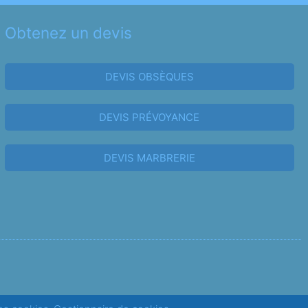
Obtenez un devis
DEVIS OBSÈQUES
DEVIS PRÉVOYANCE
DEVIS MARBRERIE