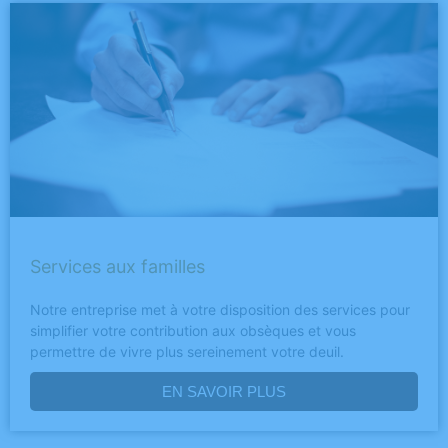
Services aux familles
Notre entreprise met à votre disposition des services pour
simplifier votre contribution aux obsèques et vous
permettre de vivre plus sereinement votre deuil.
EN SAVOIR PLUS