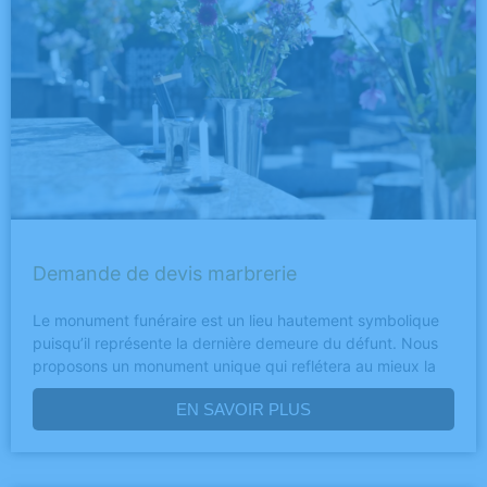
Demande de devis marbrerie
Le monument funéraire est un lieu hautement symbolique
puisqu’il représente la dernière demeure du défunt. Nous
proposons un monument unique qui reflétera au mieux la
EN SAVOIR PLUS